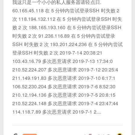
我这只是一个小小的私人服务器请轻点日.
60.165.45.118 在 5 分钟内尝试登录SSH 时失败 2
次 118.194.132.112 在 5 分钟内尝试登录SSH 时失
败 2 次 188.165.193.160 在 5 分钟内尝试登录SSH
时失败 2 次 91.236.116.89 在 5 分钟内尝试登录
SSH 时失败 2 次 193.201.224.236 在 5 分钟内尝试
登录SSH 时失败 2 次 2019-7-14 20:38:21
103.43.16.79 多次恶意请求 2019-7-13 17:34:0
210.52.224.207 多次恶意请求 2019-7-12 20:25:4
211.149.191.83 多次恶意请求 2019-7-10 6:17:1
106.52.230.204 多次恶意请求 2019-7-6 8:52:30
210.12.194.136 多次恶意请求 2019-7-5 20:8:15
210.52.224.148 多次恶意请求 2019-7-4 23:47:44
114.118.7.89 多次恶意请求 2019-7-1 2....