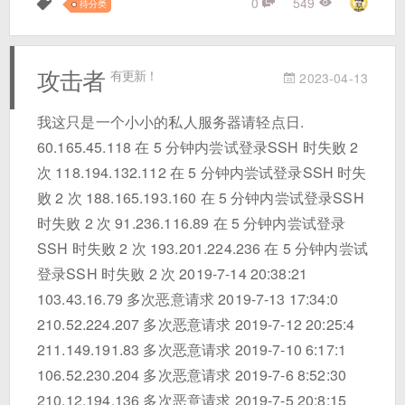
0
549
待分类
攻击者
有更新！
2023-04-13
我这只是一个小小的私人服务器请轻点日.
60.165.45.118 在 5 分钟内尝试登录SSH 时失败 2
次 118.194.132.112 在 5 分钟内尝试登录SSH 时失
败 2 次 188.165.193.160 在 5 分钟内尝试登录SSH
时失败 2 次 91.236.116.89 在 5 分钟内尝试登录
SSH 时失败 2 次 193.201.224.236 在 5 分钟内尝试
登录SSH 时失败 2 次 2019-7-14 20:38:21
103.43.16.79 多次恶意请求 2019-7-13 17:34:0
210.52.224.207 多次恶意请求 2019-7-12 20:25:4
211.149.191.83 多次恶意请求 2019-7-10 6:17:1
106.52.230.204 多次恶意请求 2019-7-6 8:52:30
210.12.194.136 多次恶意请求 2019-7-5 20:8:15