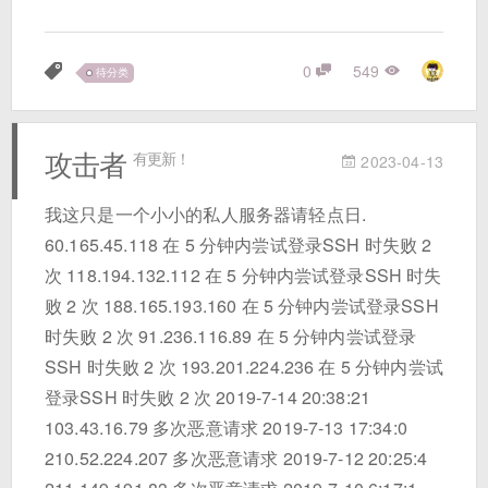
0
549
待分类
攻击者
有更新！
2023-04-13
我这只是一个小小的私人服务器请轻点日.
60.165.45.118 在 5 分钟内尝试登录SSH 时失败 2
次 118.194.132.112 在 5 分钟内尝试登录SSH 时失
败 2 次 188.165.193.160 在 5 分钟内尝试登录SSH
时失败 2 次 91.236.116.89 在 5 分钟内尝试登录
SSH 时失败 2 次 193.201.224.236 在 5 分钟内尝试
登录SSH 时失败 2 次 2019-7-14 20:38:21
103.43.16.79 多次恶意请求 2019-7-13 17:34:0
210.52.224.207 多次恶意请求 2019-7-12 20:25:4