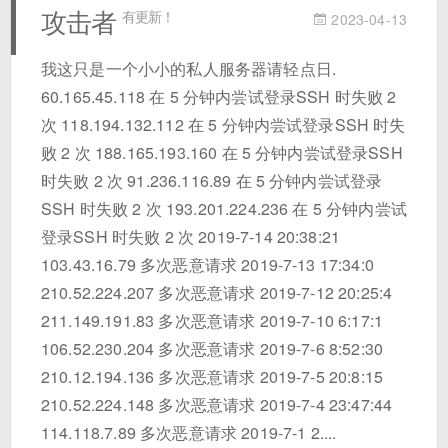
攻击者
有更新！
2023-04-13
我这只是一个小小的私人服务器请轻点日.
60.165.45.118 在 5 分钟内尝试登录SSH 时失败 2
次 118.194.132.112 在 5 分钟内尝试登录SSH 时失
败 2 次 188.165.193.160 在 5 分钟内尝试登录SSH
时失败 2 次 91.236.116.89 在 5 分钟内尝试登录
SSH 时失败 2 次 193.201.224.236 在 5 分钟内尝试
登录SSH 时失败 2 次 2019-7-14 20:38:21
103.43.16.79 多次恶意请求 2019-7-13 17:34:0
210.52.224.207 多次恶意请求 2019-7-12 20:25:4
211.149.191.83 多次恶意请求 2019-7-10 6:17:1
106.52.230.204 多次恶意请求 2019-7-6 8:52:30
210.12.194.136 多次恶意请求 2019-7-5 20:8:15
210.52.224.148 多次恶意请求 2019-7-4 23:47:44
114.118.7.89 多次恶意请求 2019-7-1 2....