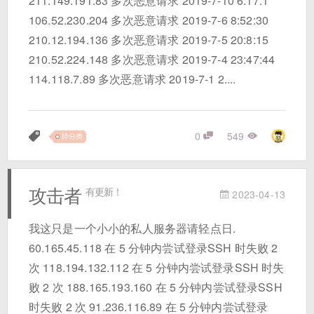
211.149.191.83 多次恶意请求 2019-7-10 6:17:1
106.52.230.204 多次恶意请求 2019-7-6 8:52:30
210.12.194.136 多次恶意请求 2019-7-5 20:8:15
210.52.224.148 多次恶意请求 2019-7-4 23:47:44
114.118.7.89 多次恶意请求 2019-7-1 2....
0
549
待分类
攻击者
有更新！
2023-04-13
我这只是一个小小的私人服务器请轻点日.
60.165.45.118 在 5 分钟内尝试登录SSH 时失败 2
次 118.194.132.112 在 5 分钟内尝试登录SSH 时失
败 2 次 188.165.193.160 在 5 分钟内尝试登录SSH
时失败 2 次 91.236.116.89 在 5 分钟内尝试登录