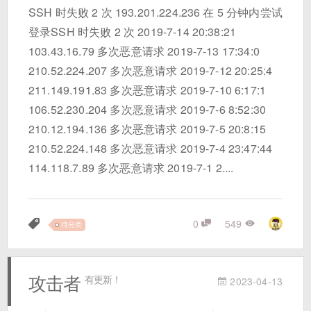
SSH 时失败 2 次 193.201.224.236 在 5 分钟内尝试
登录SSH 时失败 2 次 2019-7-14 20:38:21
103.43.16.79 多次恶意请求 2019-7-13 17:34:0
210.52.224.207 多次恶意请求 2019-7-12 20:25:4
211.149.191.83 多次恶意请求 2019-7-10 6:17:1
106.52.230.204 多次恶意请求 2019-7-6 8:52:30
210.12.194.136 多次恶意请求 2019-7-5 20:8:15
210.52.224.148 多次恶意请求 2019-7-4 23:47:44
114.118.7.89 多次恶意请求 2019-7-1 2....
0
549
待分类
攻击者
有更新！
2023-04-13