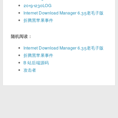
20191230LOG
Internet Download Manager 6.35老毛子版
折腾黑苹果事件
随机阅读：
Internet Download Manager 6.35老毛子版
折腾黑苹果事件
B 站后端源码
攻击者