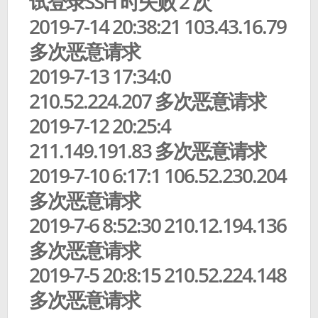
试登录SSH 时失败 2 次
2019-7-14 20:38:21 103.43.16.79
多次恶意请求
2019-7-13 17:34:0
210.52.224.207 多次恶意请求
2019-7-12 20:25:4
211.149.191.83 多次恶意请求
2019-7-10 6:17:1 106.52.230.204
多次恶意请求
2019-7-6 8:52:30 210.12.194.136
多次恶意请求
2019-7-5 20:8:15 210.52.224.148
多次恶意请求