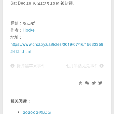
Sat Dec 28 16:42:35 2019 被封锁。
标题：攻击者
作者：
H3cke
地址：
https://www.cnci.xyz/articles/2019/07/16/15632359
24121.html
<
>
折腾黑苹果事件
七月半活见鬼事件
相关阅读：
20200215LOG