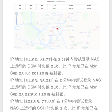
IP 地址 [114.92.162.77] 在 2 分钟内尝试登录 NAS
上运行的 DSM 时失败 2 次。此 IP 地址已在 Mon
Sep 23 16:11:01 2019 被封锁。
IP 地址 [114.93.135.221] 在 2 分钟内尝试登录 NAS
上运行的 DSM 时失败 2 次。此 IP 地址已在 Mon
Sep 23 22:56:11 2019 被封锁。
IP 地址 [222.65.177.130] 在 1 分钟内尝试登录
NAS 上运行的 SSH 时失败 2 次。此 IP 地址已在