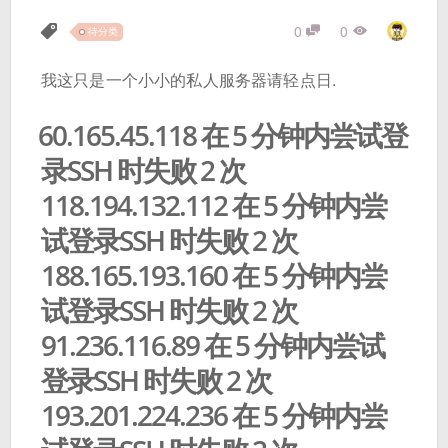
0
0
待分类
我这只是一个小小的私人服务器请轻点日.
60.165.45.118 在 5 分钟内尝试登
录SSH 时失败 2 次
118.194.132.112 在 5 分钟内尝
试登录SSH 时失败 2 次
188.165.193.160 在 5 分钟内尝
试登录SSH 时失败 2 次
91.236.116.89 在 5 分钟内尝试
登录SSH 时失败 2 次
193.201.224.236 在 5 分钟内尝