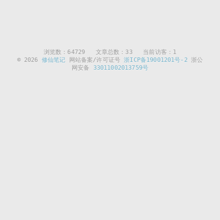
浏览数：
64729
文章总数：33 当前访客：1
© 2026
修仙笔记
网站备案/许可证号
浙ICP备19001201号-2
浙公
网安备
33011002013759号