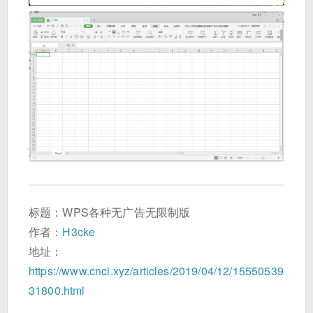
标题：WPS各种无广告无限制版
作者：
H3cke
地址：
https://www.cnci.xyz/articles/2019/04/12/15550539
31800.html