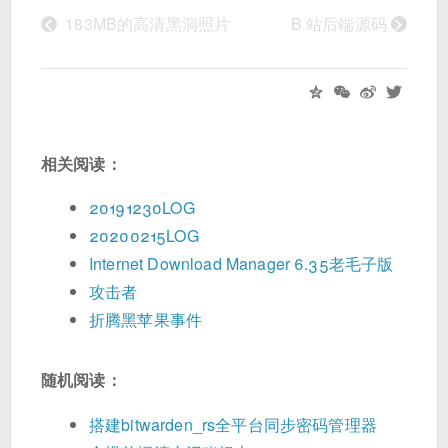
<
>
183MB的高清黑洞照片
B 站后端源码
相关阅读：
20191230LOG
20200215LOG
Internet Download Manager 6.35老毛子版
攻击者
折腾黑苹果事件
随机阅读：
搭建bitwarden_rs全平台同步密码管理器