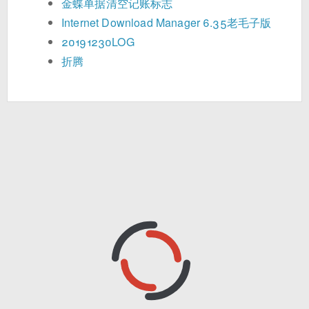
金蝶单据清空记账标志
Internet Download Manager 6.35老毛子版
20191230LOG
折腾