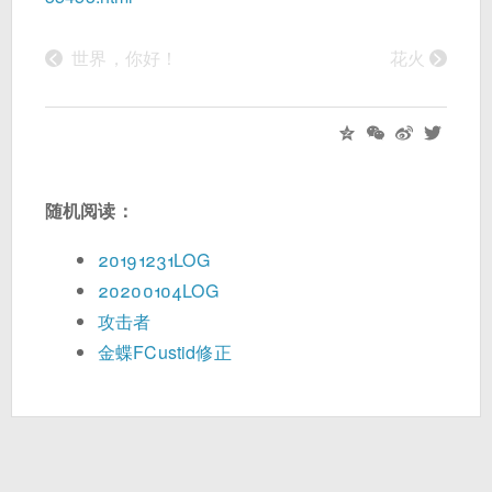
<
>
世界，你好！
花火
随机阅读：
20191231LOG
20200104LOG
攻击者
金蝶FCustid修正