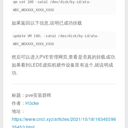
qm set 100 -sata1 /dev/disk/by-id/ata-
如果返回以下信息,说明已成功挂载
update VM 100: -sata1 /dev/disk/by-id/ata-
然后可以进入PVE管理网页,查看是否真的挂载成功.
如果看到LEDE虚拟机硬件设备里有这个,就说明成
功.
标题：pve安装群晖
作者：
H3cke
地址：
https://www.cnci.xyz/articles/2021/10/18/16345396
35453.html