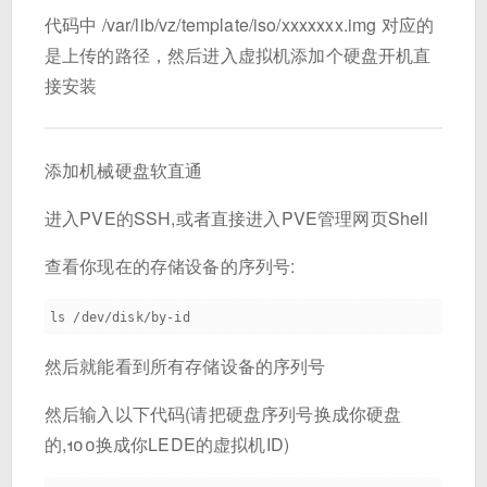
代码中 /var/lib/vz/template/iso/xxxxxxx.img 对应的
是上传的路径，然后进入虚拟机添加个硬盘开机直
接安装
添加机械硬盘软直通
进入PVE的SSH,或者直接进入PVE管理网页Shell
查看你现在的存储设备的序列号:
然后就能看到所有存储设备的序列号
然后输入以下代码(请把硬盘序列号换成你硬盘
的,100换成你LEDE的虚拟机ID)