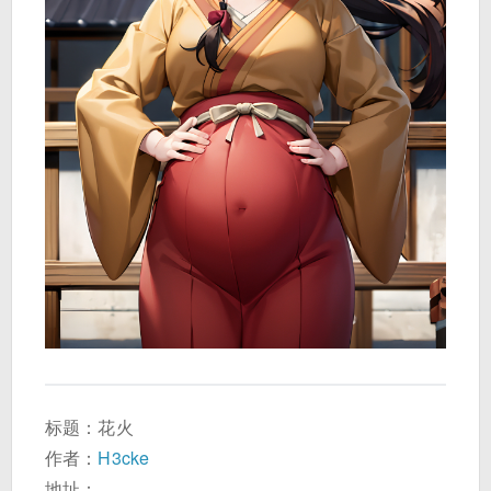
标题：花火
作者：
H3cke
地址：